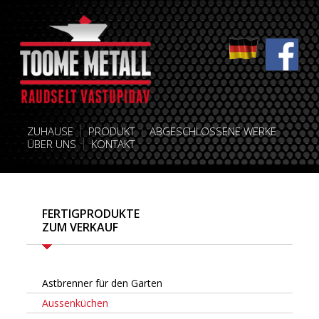
ZUHAUSE
PRODUKT
ABGESCHLOSSENE WERKE
ÜBER UNS
KONTAKT
FERTIGPRODUKTE
ZUM VERKAUF
Astbrenner für den Garten
Aussenküchen