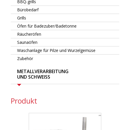
BBQ-grills
Bürobedarf
Grills
Öfen für Badezuber/Badetonne
Räucheröfen
Saunaöfen
Waschanlage für Pilze und Wurzelgemüse
Zubehör
METALLVERARBEITUNG
UND SCHWEISS
Produkt