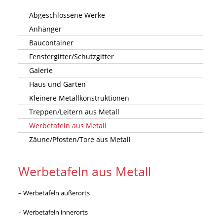
Abgeschlossene Werke
Anhänger
Baucontainer
Fenstergitter/Schutzgitter
Galerie
Haus und Garten
Kleinere Metallkonstruktionen
Treppen/Leitern aus Metall
Werbetafeln aus Metall
Zäune/Pfosten/Tore aus Metall
Werbetafeln aus Metall
– Werbetafeln außerorts
– Werbetafeln innerorts