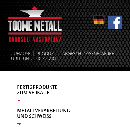
ZUHAUSE
PRODUKT
ABGESCHLOSSENE WERKE
ÜBER UNS
KONTAKT
FERTIGPRODUKTE
ZUM VERKAUF
METALLVERARBEITUNG
UND SCHWEISS