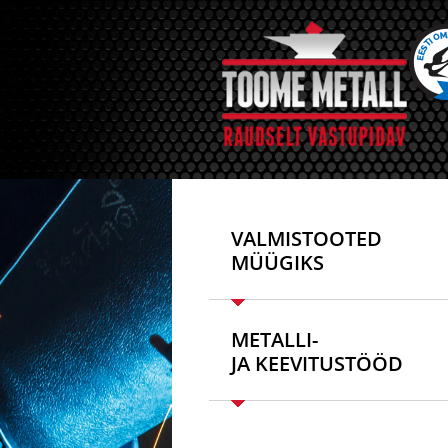
VALMISTOOTED
MÜÜGIKS
METALLI-
JA KEEVITUSTÖÖD